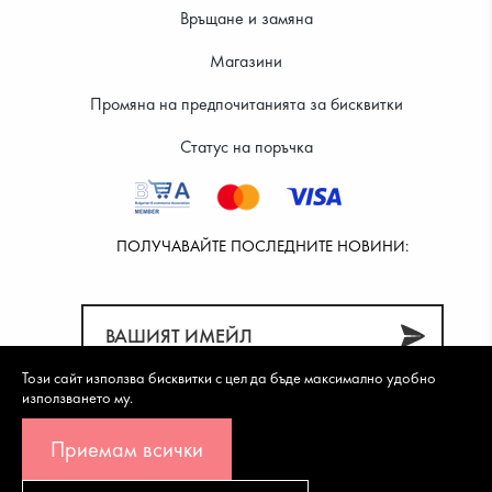
Връщане и замяна
Магазини
Промяна на предпочитанията за бисквитки
Статус на поръчка
ПОЛУЧАВАЙТЕ ПОСЛЕДНИТЕ НОВИНИ:
Този сайт използва бисквитки с цел да бъде максимално удобно
използването му.
Приемам всички