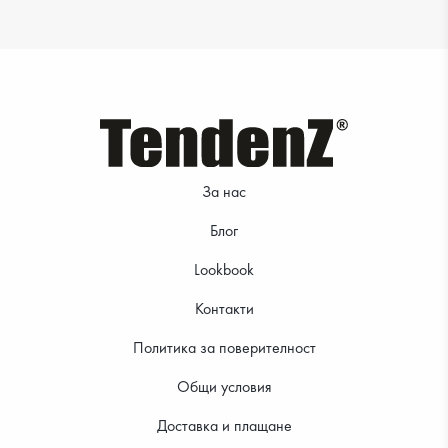
39.99 €
39.99 €
За нас
Блог
Lookbook
Контакти
Политика за поверителност
Общи условия
Доставка и плащане
39.99 €
39.99 €