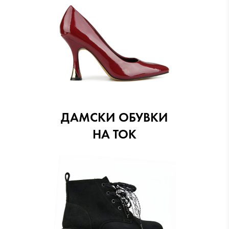
ДАМСКИ ОБУВКИ
НА ТОК