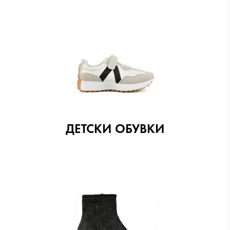
ДЕТСКИ ОБУВКИ