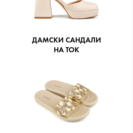
ДАМСКИ САНДАЛИ
НА ТОК