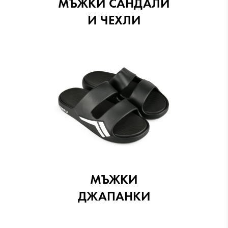
МЪЖКИ САНДАЛИ
И ЧЕХЛИ
МЪЖКИ
ДЖАПАНКИ