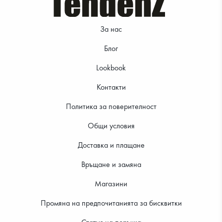
За нас
Блог
Lookbook
Контакти
Политика за поверителност
Общи условия
Доставка и плащане
Връщане и замяна
Магазини
Промяна на предпочитанията за бисквитки