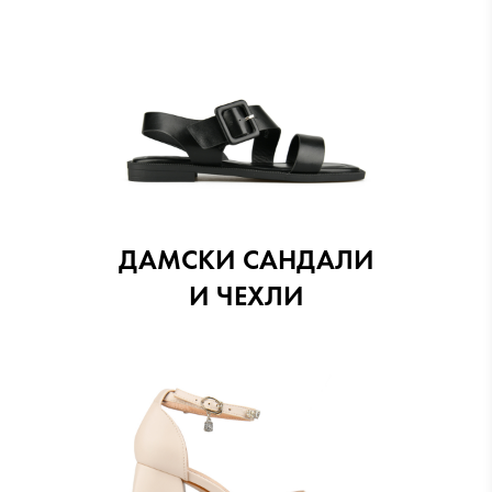
ДАМСКИ САНДАЛИ
И ЧЕХЛИ