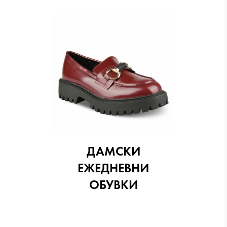
ДАМСКИ
ЕЖЕДНЕВНИ
ОБУВКИ