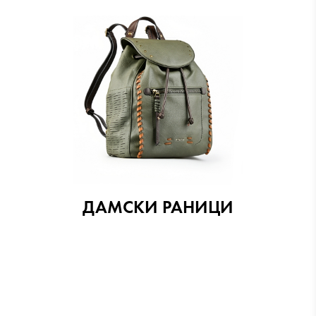
ДАМСКИ РАНИЦИ