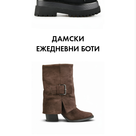
ДАМСКИ
ЕЖЕДНЕВНИ БОТИ