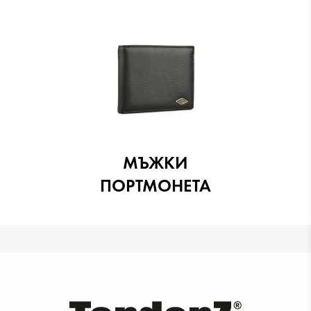
МЪЖКИ
ПОРТМОНЕТА