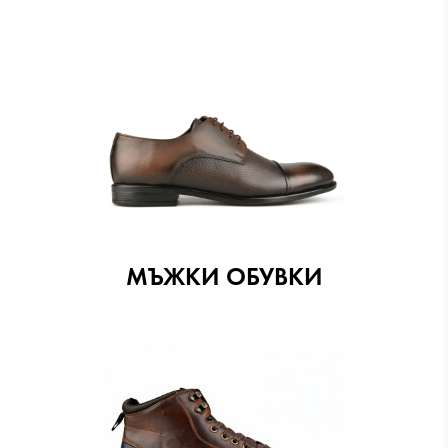
МЪЖКИ ОБУВКИ