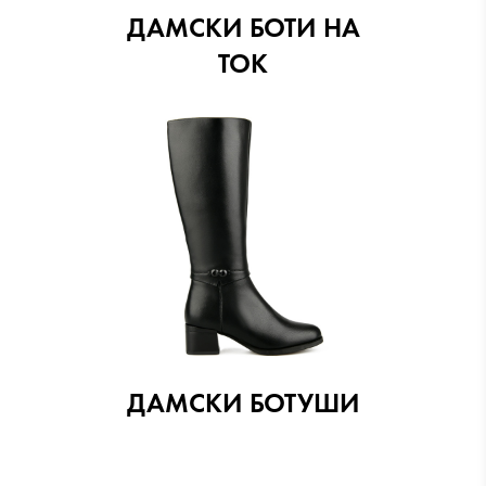
ДАМСКИ БОТИ НА
ТОК
ДАМСКИ БОТУШИ