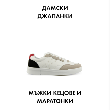
ДАМСКИ
ДЖАПАНКИ
МЪЖКИ КЕЦОВЕ И
МАРАТОНКИ