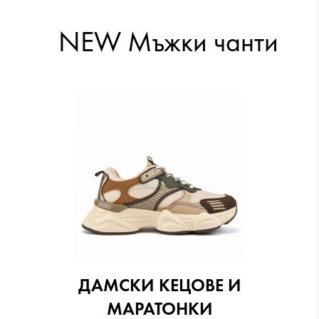
NEW Мъжки чанти
ДАМСКИ КЕЦОВЕ И
МАРАТОНКИ