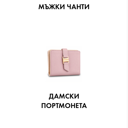
МЪЖКИ ЧАНТИ
ДАМСКИ
ПОРТМОНЕТА