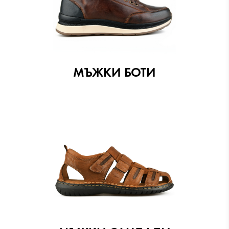
МЪЖКИ БОТИ