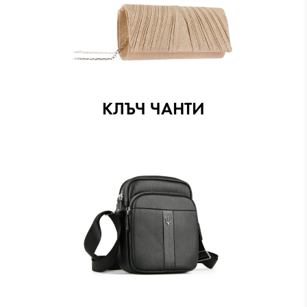
КЛЪЧ ЧАНТИ