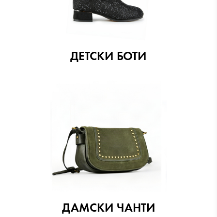
ДЕТСКИ БОТИ
ДАМСКИ ЧАНТИ