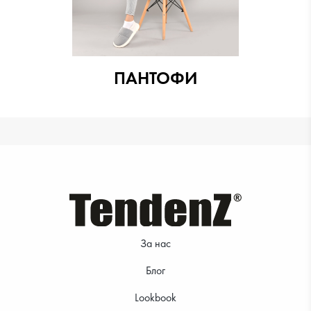
ПАНТОФИ
За нас
Блог
Lookbook