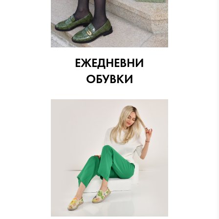
ЕЖЕДНЕВНИ
ОБУВКИ