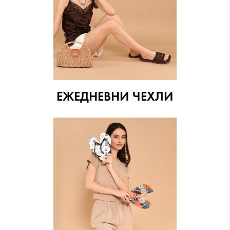
ЕЖЕДНЕВНИ ЧЕХЛИ