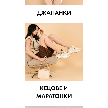
ДЖАПАНКИ
КЕЦОВЕ И
МАРАТОНКИ