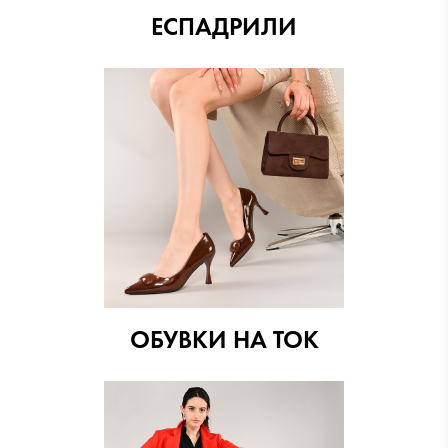
ЕСПАДРИЛИ
ОБУВКИ НА ТОК