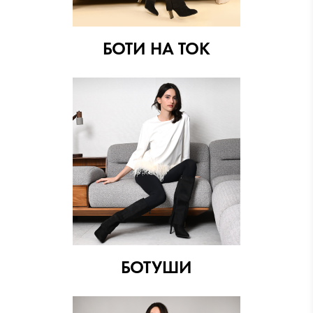
БОТИ НА ТОК
БОТУШИ