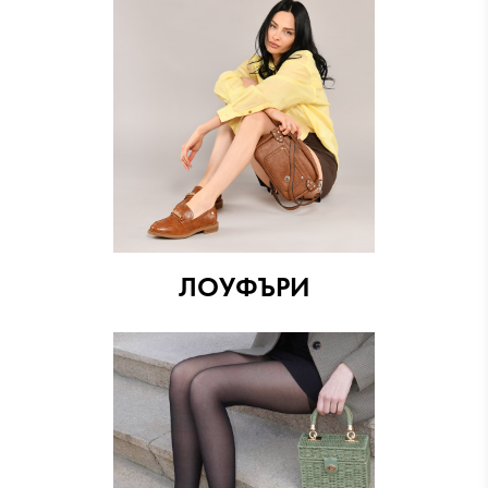
ЛОУФЪРИ