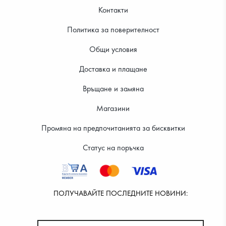
Контакти
Политика за поверителност
Общи условия
Доставка и плащане
Връщане и замяна
Магазини
Промяна на предпочитанията за бисквитки
Статус на поръчка
ПОЛУЧАВАЙТЕ ПОСЛЕДНИТЕ НОВИНИ: