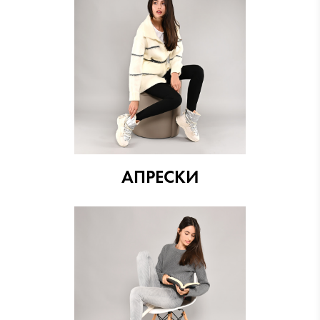
АПРЕСКИ