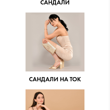
САНДАЛИ
САНДАЛИ НА ТОК