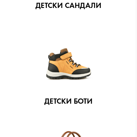
ДЕТСКИ САНДАЛИ
ДЕТСКИ БОТИ