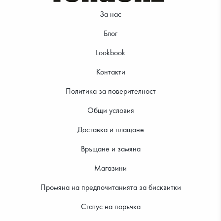
За нас
Блог
Lookbook
Контакти
Политика за поверителност
Общи условия
Доставка и плащане
Връщане и замяна
Магазини
Промяна на предпочитанията за бисквитки
Статус на поръчка