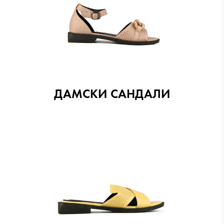
ДАМСКИ САНДАЛИ