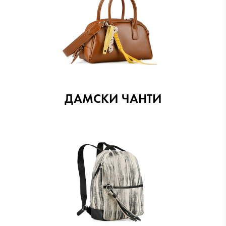
ДАМСКИ ЧАНТИ