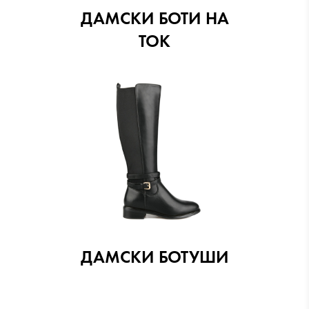
ДАМСКИ БОТИ НА
ТОК
ДАМСКИ БОТУШИ