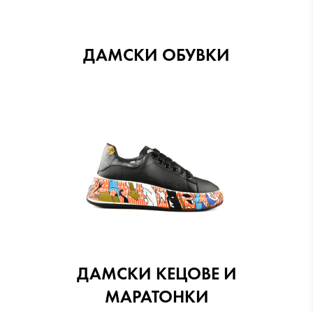
ДАМСКИ ОБУВКИ
ДАМСКИ КЕЦОВЕ И
МАРАТОНКИ