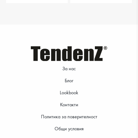
За нас
Блог
Lookbook
Контакти
Политика за поверителност
Общи условия