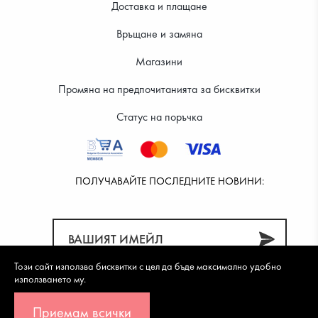
Доставка и плащане
Връщане и замяна
Магазини
Промяна на предпочитанията за бисквитки
Статус на поръчка
ПОЛУЧАВАЙТЕ ПОСЛЕДНИТЕ НОВИНИ:
Този сайт използва бисквитки с цел да бъде максимално удобно
използването му.
Приемам всички