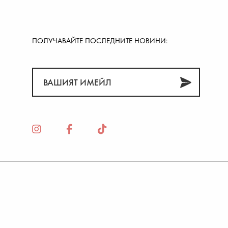
ПОЛУЧАВАЙТЕ ПОСЛЕДНИТЕ НОВИНИ: