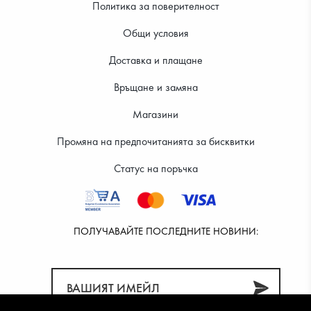
Политика за поверителност
Общи условия
Доставка и плащане
28.12 €
29.14 €
Връщане и замяна
Магазини
Промяна на предпочитанията за бисквитки
Статус на поръчка
ПОЛУЧАВАЙТЕ ПОСЛЕДНИТЕ НОВИНИ: