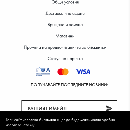
Общи условия
Доставка и плащане
28.12 €
29.14 €
Връщане и замяна
Магазини
Промяна на предпочитанията за бисквитки
Статус на поръчка
ПОЛУЧАВАЙТЕ ПОСЛЕДНИТЕ НОВИНИ:
Този сайт използва бисквитки с цел да бъде максимално удобно
използването му.