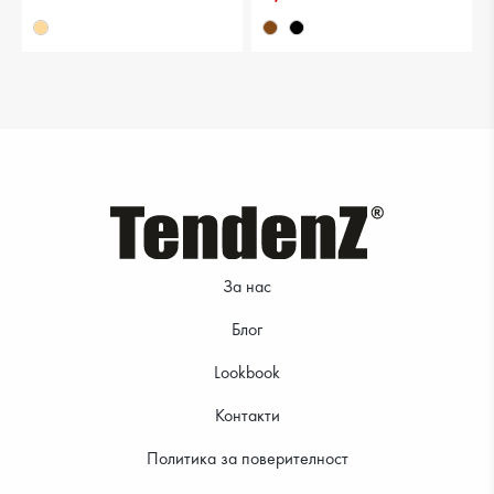
28.12 €
23.51 €
За нас
Блог
Lookbook
Контакти
Политика за поверителност