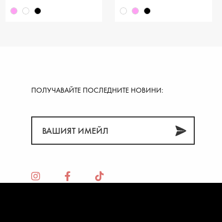
ПОЛУЧАВАЙТЕ ПОСЛЕДНИТЕ НОВИНИ:
27 €
11.24 €