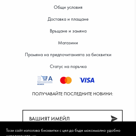
Общи условия
Доставка и плащане
11.24 €
11.24 €
Връщане и замяна
Магазини
Промяна на предпочитанията за бисквитки
Статус на поръчка
ПОЛУЧАВАЙТЕ ПОСЛЕДНИТЕ НОВИНИ:
Този сайт използва бисквитки с цел да бъде максимално удобно
използването му.