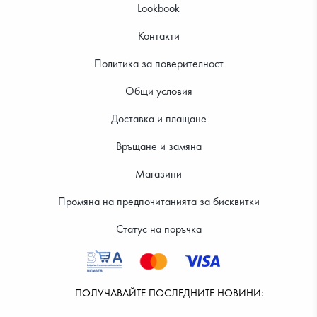
Lookbook
Контакти
Политика за поверителност
Общи условия
Доставка и плащане
Връщане и замяна
Магазини
Промяна на предпочитанията за бисквитки
Статус на поръчка
ПОЛУЧАВАЙТЕ ПОСЛЕДНИТЕ НОВИНИ: