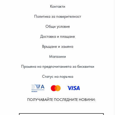
Контакти
Политика за поверителност
Общи условия
Доставка и плащане
Връщане и замяна
Магазини
Промяна на предпочитанията за бисквитки
Статус на поръчка
ПОЛУЧАВАЙТЕ ПОСЛЕДНИТЕ НОВИНИ: