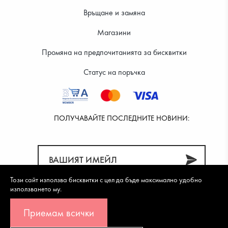
Връщане и замяна
Магазини
Промяна на предпочитанията за бисквитки
Статус на поръчка
ПОЛУЧАВАЙТЕ ПОСЛЕДНИТЕ НОВИНИ:
Този сайт използва бисквитки с цел да бъде максимално удобно
използването му.
Приемам всички