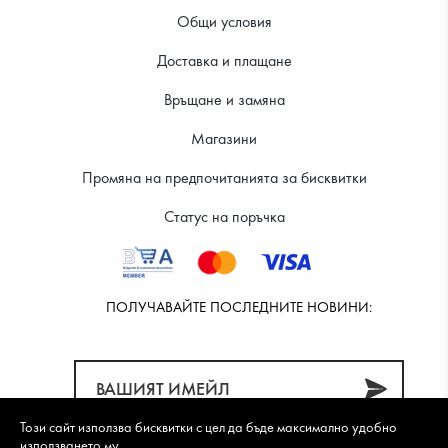
Общи условия
Доставка и плащане
19.99 €
18.99 €
Връщане и замяна
Магазини
Промяна на предпочитанията за бисквитки
Статус на поръчка
ПОЛУЧАВАЙТЕ ПОСЛЕДНИТЕ НОВИНИ:
Този сайт използва бисквитки с цел да бъде максимално удобно
използването му.