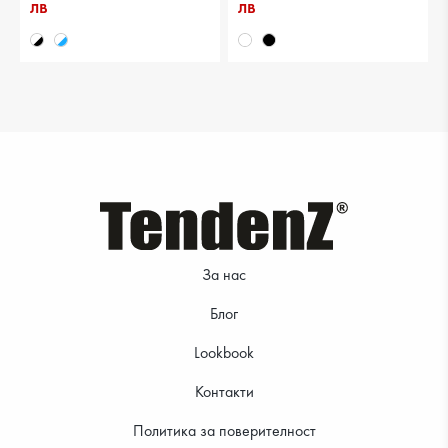
лв
лв
19.99 €
За нас
Блог
Lookbook
Контакти
Политика за поверителност