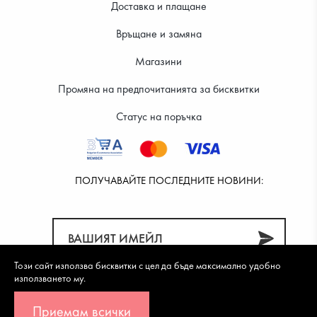
Доставка и плащане
Връщане и замяна
32.99 €
31.99 €
Магазини
Промяна на предпочитанията за бисквитки
Статус на поръчка
ПОЛУЧАВАЙТЕ ПОСЛЕДНИТЕ НОВИНИ:
Този сайт използва бисквитки с цел да бъде максимално удобно
използването му.
Приемам всички