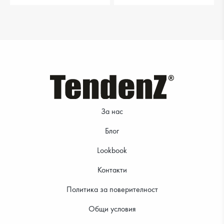
29.99 €
32.99 €
За нас
Блог
29.99 €
32.99 €
Lookbook
Контакти
Политика за поверителност
Общи условия