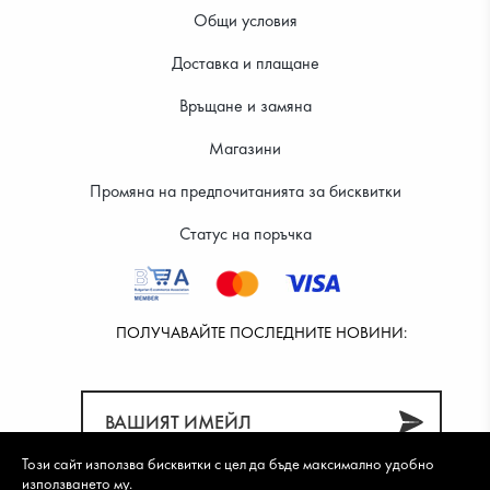
Общи условия
Доставка и плащане
63.91 €
Връщане и замяна
Магазини
Промяна на предпочитанията за бисквитки
Статус на поръчка
ПОЛУЧАВАЙТЕ ПОСЛЕДНИТЕ НОВИНИ:
Този сайт използва бисквитки с цел да бъде максимално удобно
използването му.