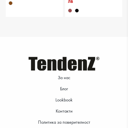
лв
За нас
Блог
Lookbook
Контакти
Политика за поверителност