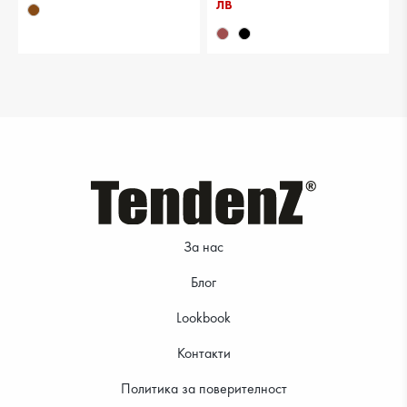
лв
За нас
Блог
Lookbook
Контакти
Политика за поверителност