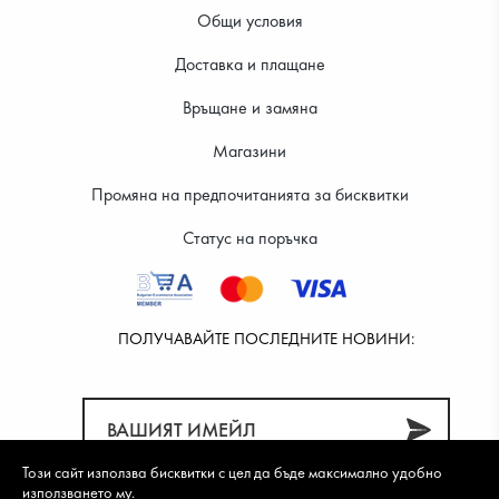
Общи условия
Доставка и плащане
63.91 €
Връщане и замяна
Магазини
Промяна на предпочитанията за бисквитки
Статус на поръчка
ПОЛУЧАВАЙТЕ ПОСЛЕДНИТЕ НОВИНИ:
Този сайт използва бисквитки с цел да бъде максимално удобно
използването му.