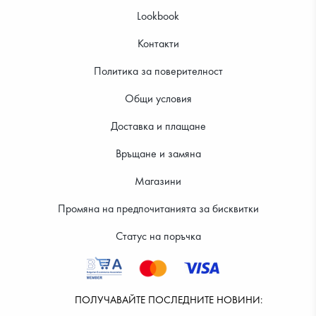
Lookbook
Контакти
Политика за поверителност
27.99 €
29.99 €
Общи условия
Доставка и плащане
Връщане и замяна
Магазини
Промяна на предпочитанията за бисквитки
Статус на поръчка
ПОЛУЧАВАЙТЕ ПОСЛЕДНИТЕ НОВИНИ: