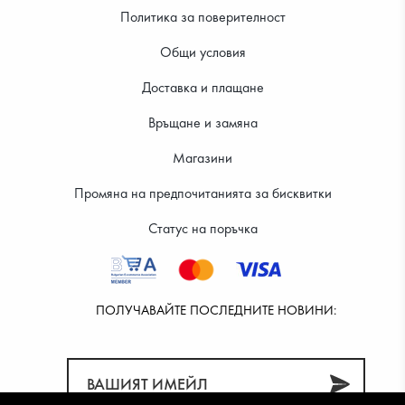
Политика за поверителност
Общи условия
Доставка и плащане
Връщане и замяна
Магазини
Промяна на предпочитанията за бисквитки
Статус на поръчка
ПОЛУЧАВАЙТЕ ПОСЛЕДНИТЕ НОВИНИ: