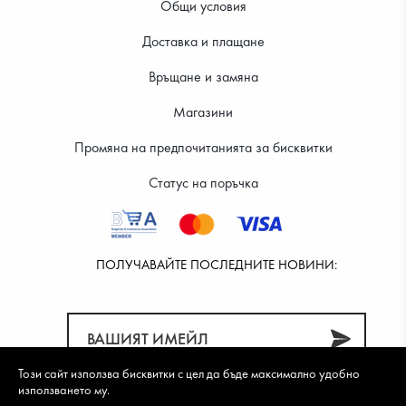
Общи условия
Доставка и плащане
17.99 €
17.99 €
Връщане и замяна
Магазини
Промяна на предпочитанията за бисквитки
Статус на поръчка
ПОЛУЧАВАЙТЕ ПОСЛЕДНИТЕ НОВИНИ:
Този сайт използва бисквитки с цел да бъде максимално удобно
използването му.