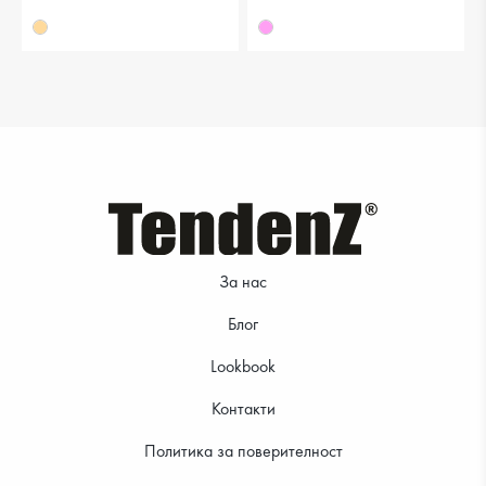
19.99 €
17.99 €
За нас
Блог
Lookbook
Контакти
Политика за поверителност