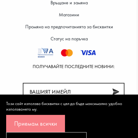
Връщане и замяна
Магазини
Промяна на предпочитанията за бисквитки
Статус на поръчка
ПОЛУЧАВАЙТЕ ПОСЛЕДНИТЕ НОВИНИ:
Този сайт използва бисквитки с цел да бъде максимално удобно
използването му.
Приемам всички