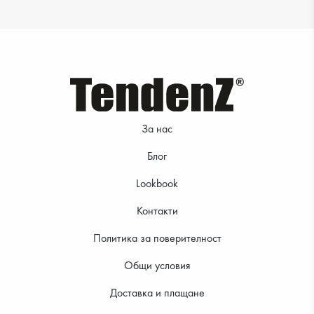
11.99 €
11.99 €
За нас
Блог
Lookbook
Контакти
Политика за поверителност
Общи условия
Доставка и плащане
10.99 €
10.99 €