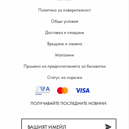
Политика за поверителност
Общи условия
Доставка и плащане
Връщане и замяна
21.99 €
34.99 €
Магазини
Промяна на предпочитанията за бисквитки
Статус на поръчка
ПОЛУЧАВАЙТЕ ПОСЛЕДНИТЕ НОВИНИ: