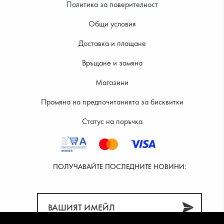
Политика за поверителност
Общи условия
Доставка и плащане
30.67 €
30.67 €
Връщане и замяна
Магазини
Промяна на предпочитанията за бисквитки
Статус на поръчка
ПОЛУЧАВАЙТЕ ПОСЛЕДНИТЕ НОВИНИ: