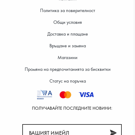
Политика за поверителност
Общи условия
Доставка и плащане
Връщане и замяна
28.12 €
29.14 €
Магазини
Промяна на предпочитанията за бисквитки
Статус на поръчка
ПОЛУЧАВАЙТЕ ПОСЛЕДНИТЕ НОВИНИ: