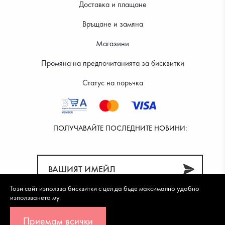
Доставка и плащане
Връщане и замяна
Магазини
Промяна на предпочитанията за бисквитки
Статус на поръчка
ПОЛУЧАВАЙТЕ ПОСЛЕДНИТЕ НОВИНИ:
Този сайт използва бисквитки с цел да бъде максимално удобно
използването му.
Приемам всички