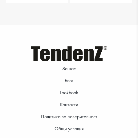
За нас
Блог
Lookbook
Контакти
Политика за поверителност
Общи условия