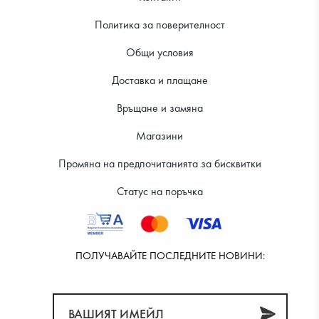
Политика за поверителност
Общи условия
Доставка и плащане
Връщане и замяна
39.99 €
39.99 €
Магазини
Промяна на предпочитанията за бисквитки
Статус на поръчка
ПОЛУЧАВАЙТЕ ПОСЛЕДНИТЕ НОВИНИ: