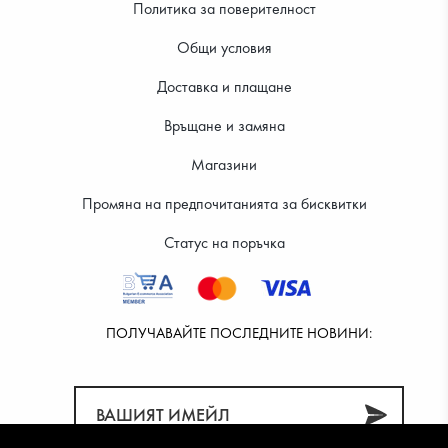
Политика за поверителност
Общи условия
Доставка и плащане
39.99 €
39.99 €
Връщане и замяна
Магазини
Промяна на предпочитанията за бисквитки
Статус на поръчка
ПОЛУЧАВАЙТЕ ПОСЛЕДНИТЕ НОВИНИ: