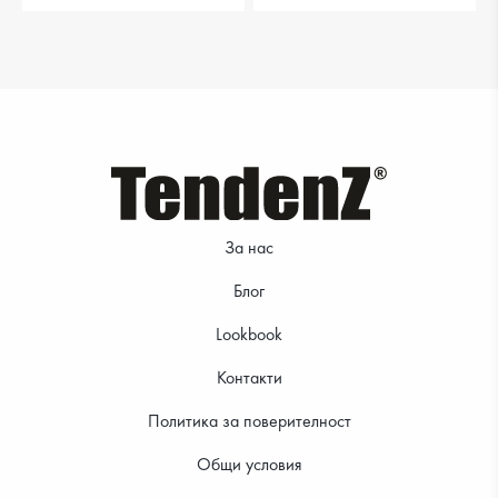
За нас
Блог
Lookbook
Контакти
Политика за поверителност
Общи условия