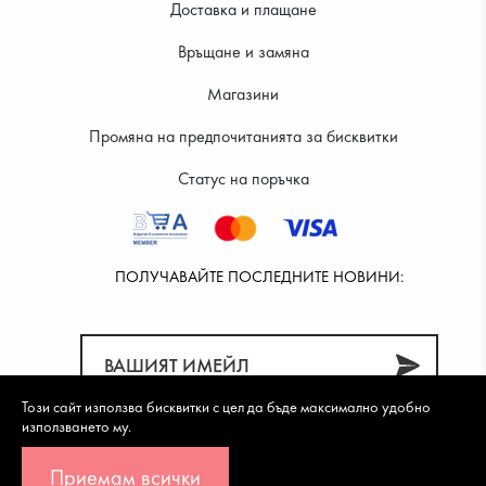
Доставка и плащане
Връщане и замяна
Магазини
Промяна на предпочитанията за бисквитки
Статус на поръчка
ПОЛУЧАВАЙТЕ ПОСЛЕДНИТЕ НОВИНИ:
Този сайт използва бисквитки с цел да бъде максимално удобно
използването му.
Приемам всички