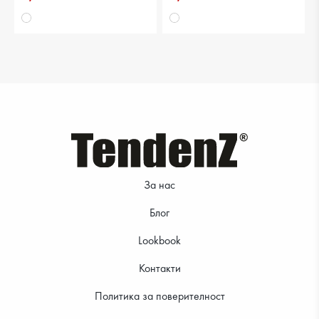
39.99 €
39.99 €
За нас
Блог
Lookbook
Контакти
Политика за поверителност