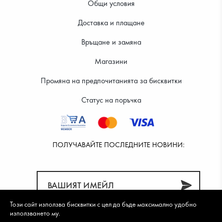
Общи условия
Доставка и плащане
39.99 €
39.99 €
Връщане и замяна
Магазини
Промяна на предпочитанията за бисквитки
Статус на поръчка
ПОЛУЧАВАЙТЕ ПОСЛЕДНИТЕ НОВИНИ:
Този сайт използва бисквитки с цел да бъде максимално удобно
използването му.