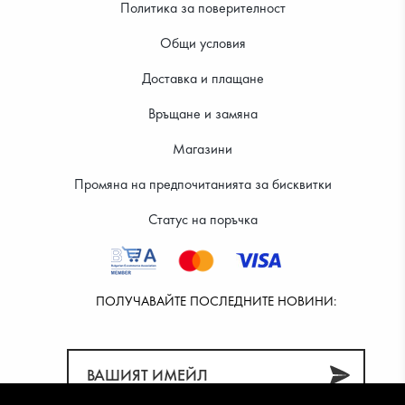
Политика за поверителност
Общи условия
Доставка и плащане
39.99 €
39.99 €
Връщане и замяна
Магазини
Промяна на предпочитанията за бисквитки
Статус на поръчка
ПОЛУЧАВАЙТЕ ПОСЛЕДНИТЕ НОВИНИ: