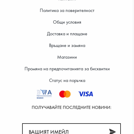
Политика за поверителност
Общи условия
Доставка и плащане
Връщане и замяна
28.12 €
29.14 €
Магазини
Промяна на предпочитанията за бисквитки
Статус на поръчка
ПОЛУЧАВАЙТЕ ПОСЛЕДНИТЕ НОВИНИ: