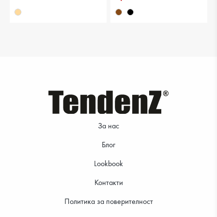
28.12 €
23.51 €
За нас
Блог
Lookbook
Контакти
Политика за поверителност