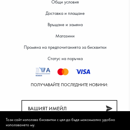
Общи условия
Доставка и плащане
28.12 €
29.14 €
Връщане и замяна
Магазини
Промяна на предпочитанията за бисквитки
Статус на поръчка
ПОЛУЧАВАЙТЕ ПОСЛЕДНИТЕ НОВИНИ:
Този сайт използва бисквитки с цел да бъде максимално удобно
използването му.