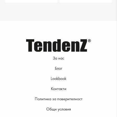
За нас
Блог
Lookbook
Контакти
Политика за поверителност
Общи условия