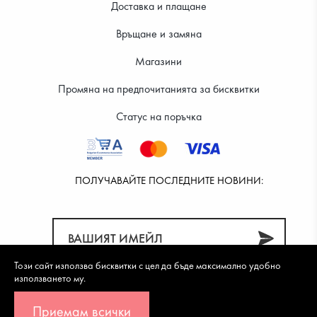
Доставка и плащане
Връщане и замяна
Магазини
Промяна на предпочитанията за бисквитки
Статус на поръчка
ПОЛУЧАВАЙТЕ ПОСЛЕДНИТЕ НОВИНИ:
Този сайт използва бисквитки с цел да бъде максимално удобно
използването му.
Приемам всички