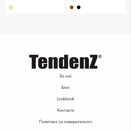
28.12 €
23.51 €
За нас
Блог
Lookbook
Контакти
Политика за поверителност