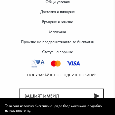
Общи условия
Доставка и плащане
28.12 €
29.14 €
Връщане и замяна
Магазини
Промяна на предпочитанията за бисквитки
Статус на поръчка
ПОЛУЧАВАЙТЕ ПОСЛЕДНИТЕ НОВИНИ:
Този сайт използва бисквитки с цел да бъде максимално удобно
използването му.