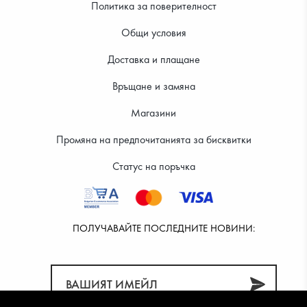
Политика за поверителност
Общи условия
Доставка и плащане
28.12 €
29.14 €
Връщане и замяна
Магазини
Промяна на предпочитанията за бисквитки
Статус на поръчка
ПОЛУЧАВАЙТЕ ПОСЛЕДНИТЕ НОВИНИ: