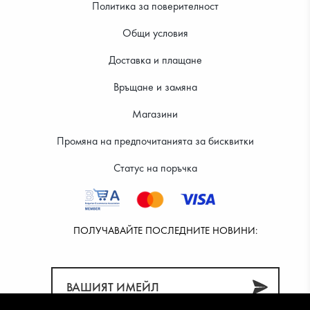
Политика за поверителност
Общи условия
Доставка и плащане
25.56 €
27.09 €
Връщане и замяна
Магазини
Промяна на предпочитанията за бисквитки
Статус на поръчка
ПОЛУЧАВАЙТЕ ПОСЛЕДНИТЕ НОВИНИ: