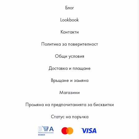
Блог
Lookbook
Контакти
Политика за поверителност
10.99 €
18.99 €
Общи условия
Доставка и плащане
Връщане и замяна
Магазини
Промяна на предпочитанията за бисквитки
Статус на поръчка