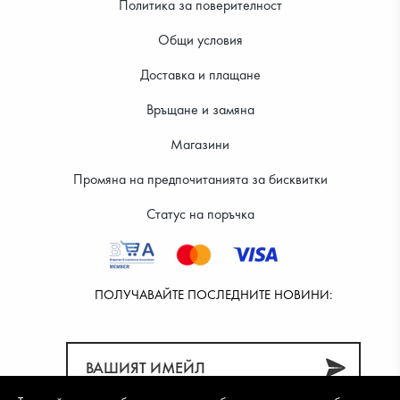
Политика за поверителност
Общи условия
Доставка и плащане
40.90 €
Връщане и замяна
Магазини
Промяна на предпочитанията за бисквитки
Статус на поръчка
ПОЛУЧАВАЙТЕ ПОСЛЕДНИТЕ НОВИНИ: