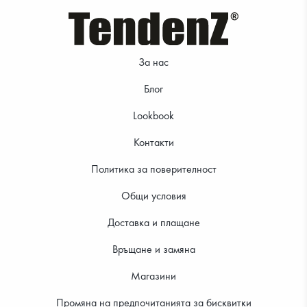
За нас
Блог
Lookbook
Контакти
Политика за поверителност
Общи условия
Доставка и плащане
Връщане и замяна
Магазини
Промяна на предпочитанията за бисквитки