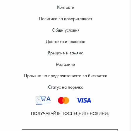
Контакти
Политика за поверителност
Общи условия
Доставка и плащане
Връщане и замяна
Магазини
Промяна на предпочитанията за бисквитки
Статус на поръчка
ПОЛУЧАВАЙТЕ ПОСЛЕДНИТЕ НОВИНИ: