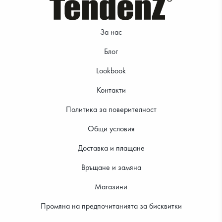
За нас
Блог
Lookbook
Контакти
Политика за поверителност
Общи условия
Доставка и плащане
Връщане и замяна
Магазини
Промяна на предпочитанията за бисквитки