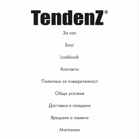
За нас
Блог
Lookbook
Контакти
Политика за поверителност
Общи условия
Доставка и плащане
Връщане и замяна
Магазини