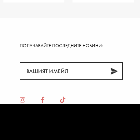
ПОЛУЧАВАЙТЕ ПОСЛЕДНИТЕ НОВИНИ: