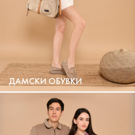
ДАМСКИ ОБУВКИ