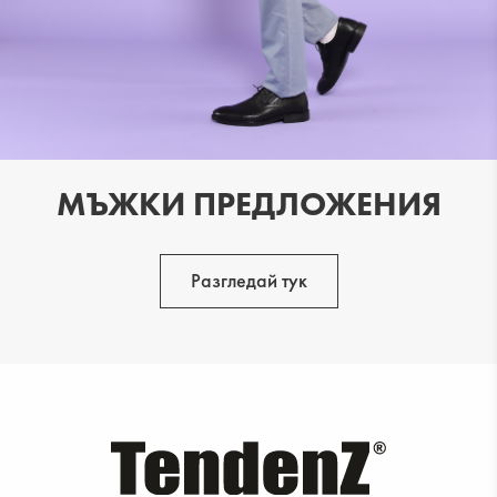
МЪЖКИ ПРЕДЛОЖЕНИЯ
Разгледай тук