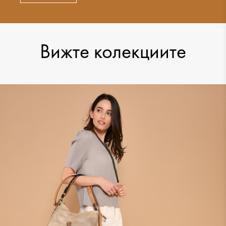
Вижте колекциите