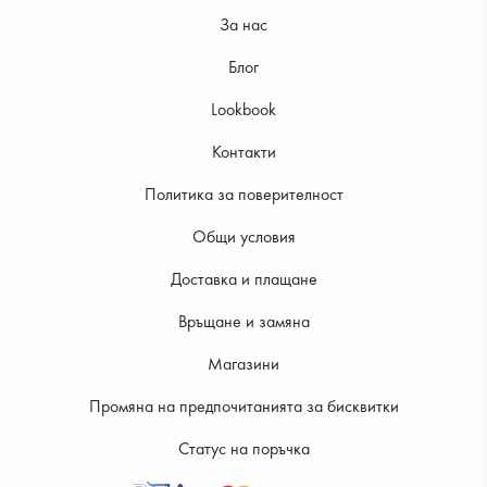
За нас
Блог
Lookbook
Контакти
Политика за поверителност
Общи условия
Доставка и плащане
Връщане и замяна
Магазини
Промяна на предпочитанията за бисквитки
Статус на поръчка