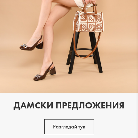
29.99 €
39.99 €
ДАМСКИ ПРЕДЛОЖЕНИЯ
Разгледай тук