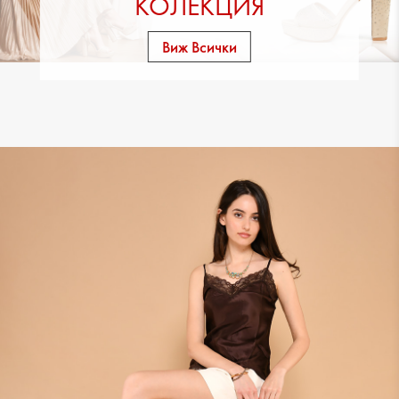
КОЛЕКЦИЯ
Виж Всички