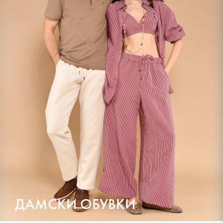
ДАМСКИ ОБУВКИ